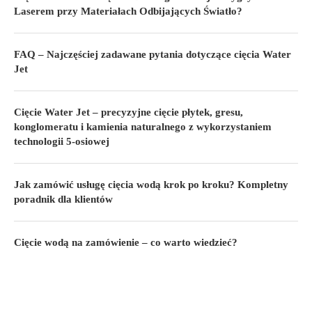
Laserem przy Materiałach Odbijających Światło?
FAQ – Najczęściej zadawane pytania dotyczące cięcia Water
Jet
Cięcie Water Jet – precyzyjne cięcie płytek, gresu,
konglomeratu i kamienia naturalnego z wykorzystaniem
technologii 5-osiowej
Jak zamówić usługę cięcia wodą krok po kroku? Kompletny
poradnik dla klientów
Cięcie wodą na zamówienie – co warto wiedzieć?