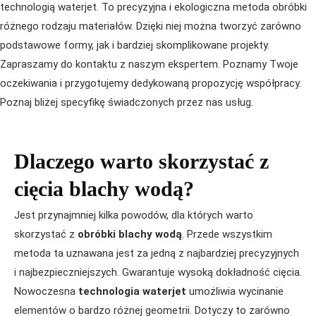
technologią waterjet. To precyzyjna i ekologiczna metoda obróbki
różnego rodzaju materiałów. Dzięki niej można tworzyć zarówno
podstawowe formy, jak i bardziej skomplikowane projekty.
Zapraszamy do kontaktu z naszym ekspertem. Poznamy Twoje
oczekiwania i przygotujemy dedykowaną propozycję współpracy.
Poznaj bliżej specyfikę świadczonych przez nas usług.
Dlaczego warto skorzystać z
cięcia blachy wodą?
Jest przynajmniej kilka powodów, dla których warto
skorzystać z
obróbki blachy wodą
. Przede wszystkim
metoda ta uznawana jest za jedną z najbardziej precyzyjnych
i najbezpieczniejszych. Gwarantuje wysoką dokładność cięcia.
Nowoczesna
technologia waterjet
umożliwia wycinanie
elementów o bardzo różnej geometrii. Dotyczy to zarówno