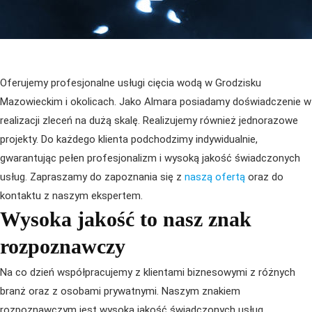
Oferujemy profesjonalne usługi cięcia wodą w Grodzisku
Mazowieckim i okolicach. Jako Almara posiadamy doświadczenie w
realizacji zleceń na dużą skalę. Realizujemy również jednorazowe
projekty. Do każdego klienta podchodzimy indywidualnie,
gwarantując pełen profesjonalizm i wysoką jakość świadczonych
usług. Zapraszamy do zapoznania się z
naszą ofertą
oraz do
kontaktu z naszym ekspertem.
Wysoka jakość to nasz znak
rozpoznawczy
Na co dzień współpracujemy z klientami biznesowymi z różnych
branż oraz z osobami prywatnymi. Naszym znakiem
rozpoznawczym jest wysoka jakość świadczonych usług.