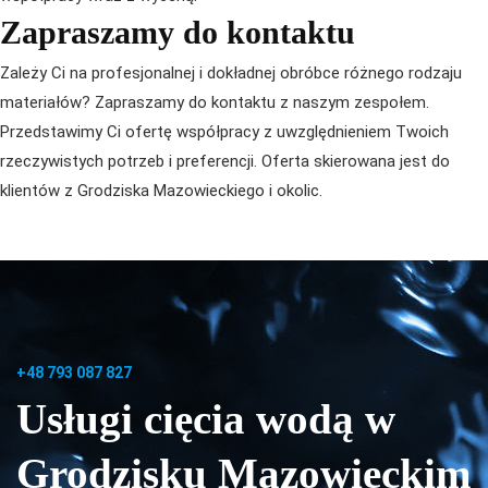
Zapraszamy do kontaktu
Zależy Ci na profesjonalnej i dokładnej obróbce różnego rodzaju
materiałów? Zapraszamy do kontaktu z naszym zespołem.
Przedstawimy Ci ofertę współpracy z uwzględnieniem Twoich
rzeczywistych potrzeb i preferencji. Oferta skierowana jest do
klientów z Grodziska Mazowieckiego i okolic.
+48 793 087 827
Usługi cięcia wodą w
Grodzisku Mazowieckim