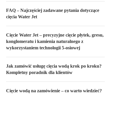
FAQ – Najczęściej zadawane pytania dotyczące
cięcia Water Jet
Cięcie Water Jet – precyzyjne cięcie płytek, gresu,
konglomeratu i kamienia naturalnego z
wykorzystaniem technologii 5-osiowej
Jak zamówić usługę cięcia wodą krok po kroku?
Kompletny poradnik dla klientów
Cięcie wodą na zamówienie – co warto wiedzieć?