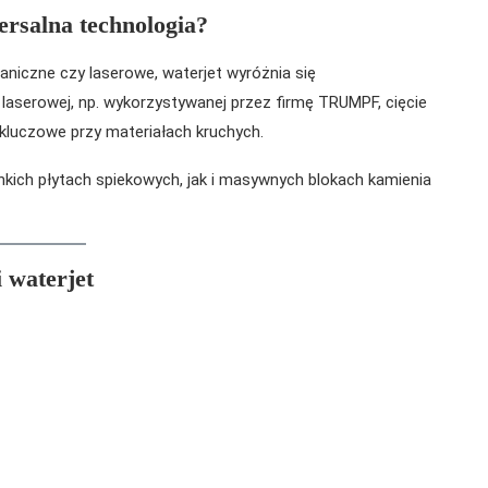
ersalna technologia?
aniczne czy laserowe, waterjet wyróżnia się
laserowej, np. wykorzystywanej przez firmę TRUMPF, cięcie
 kluczowe przy materiałach kruchych.
ich płytach spiekowych, jak i masywnych blokach kamienia
 waterjet