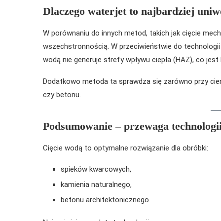
Dlaczego waterjet to najbardziej uniw
W porównaniu do innych metod, takich jak cięcie mech
wszechstronnością. W przeciwieństwie do technologii 
wodą nie generuje strefy wpływu ciepła (HAZ), co jest
Dodatkowo metoda ta sprawdza się zarówno przy cienk
czy betonu.
Podsumowanie – przewaga technologii
Cięcie wodą to optymalne rozwiązanie dla obróbki:
spieków kwarcowych,
kamienia naturalnego,
betonu architektonicznego.